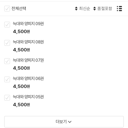
전체선택
최신순
품절포함
늑대와 양피지 09권
4,500
원
늑대와 양피지 08권
4,500
원
늑대와 양피지 07권
4,500
원
늑대와 양피지 06권
4,500
원
늑대와 양피지 05권
4,500
원
더보기