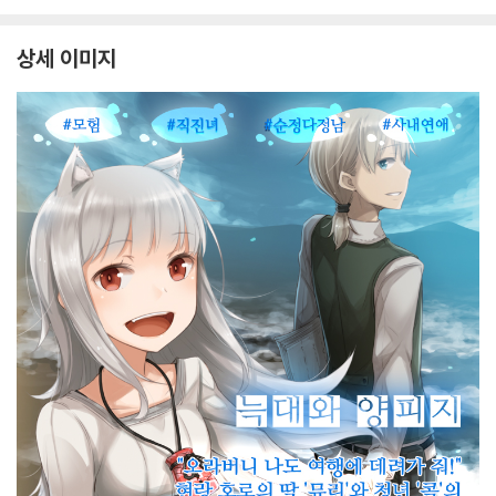
상세 이미지