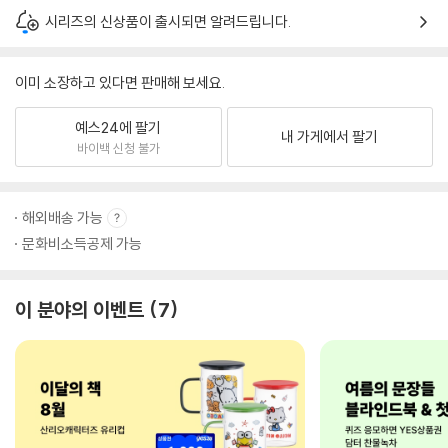
시리즈의 신상품이 출시되면 알려드립니다.
이미 소장하고 있다면 판매해 보세요.
예스24에 팔기
내 가게에서 팔기
바이백 신청 불가
해외배송 가능
문화비소득공제 가능
이 분야의 이벤트
7