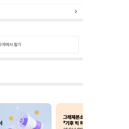
가게에서 팔기