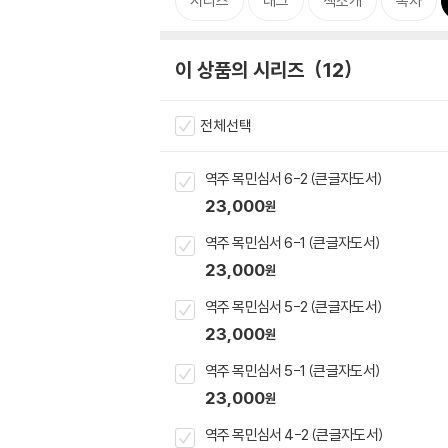
시리즈
태그
책소개
목차
이 상품의 시리즈
12
전체선택
역주 목민심서 6-2 (큰글자도서)
23,000
원
역주 목민심서 6-1 (큰글자도서)
23,000
원
역주 목민심서 5-2 (큰글자도서)
23,000
원
역주 목민심서 5-1 (큰글자도서)
23,000
원
역주 목민심서 4-2 (큰글자도서)