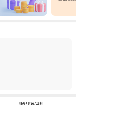
배송/반품/교환