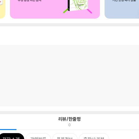
리뷰/한줄평
0