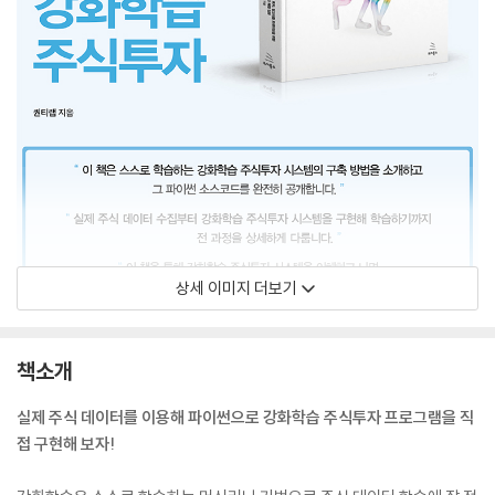
상세 이미지 더보기
책소개
실제 주식 데이터를 이용해 파이썬으로 강화학습 주식투자 프로그램을 직
접 구현해 보자!