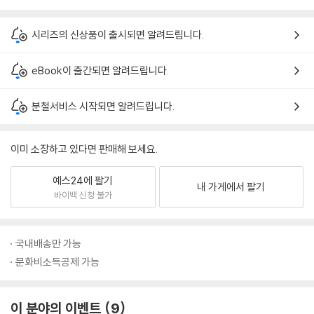
시리즈의 신상품이 출시되면 알려드립니다.
eBook이 출간되면 알려드립니다.
분철서비스 시작되면 알려드립니다.
이미 소장하고 있다면 판매해 보세요.
예스24에 팔기
내 가게에서 팔기
바이백 신청 불가
국내배송만 가능
문화비소득공제 가능
이 분야의 이벤트
9