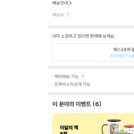
배송안내
배송비
이미 소장하고 있다면 판매해 보세요.
예스24에 
최상 매입가 2,
해외배송 가능
문화비소득공제 가능
이 분야의 이벤트
6