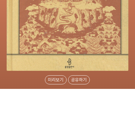
미리보기
공유하기