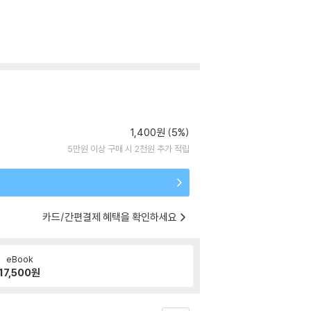
1,400원 (5%)
5만원 이상 구매 시 2천원 추가 적립
카드/간편결제 혜택을 확인하세요
eBook
17,500
원