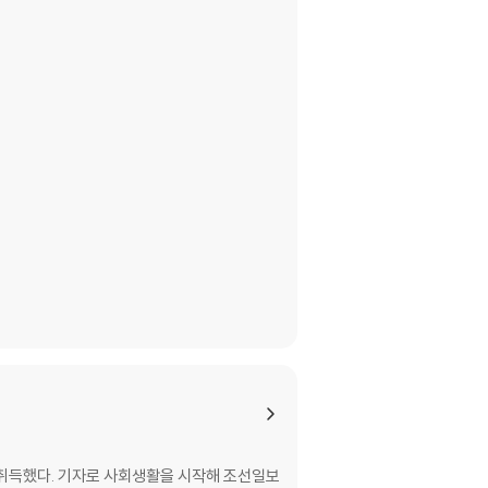
취득했다. 기자로 사회생활을 시작해 조선일보