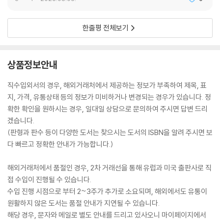
한줄평 전체보기
상품정보안내
직수입외서의 경우, 해외거래처에서 제공하는 정보가 부족하여 제목, 표
지, 가격, 유통상태 등의 정보가 미비하거나 변경되는 경우가 있습니다. 정
확한 확인을 원하시는 경우, 일대일 상담으로 문의하여 주시면 답변 드리
겠습니다.
(판형과 판수 등이 다양한 도서는 찾으시는 도서의 ISBN을 알려 주시면 보
다 빠르고 정확한 안내가 가능합니다.)
해외거래처에서 품절인 경우, 2차 거래선을 통해 유럽과 미국 출판사로 직
접 수입이 진행될 수 있습니다.
수입 진행 시점으로 부터 2~3주가 추가로 소요되며, 해외에서도 유통이
원활하지 않은 도서는 품절 안내가 지연될 수 있습니다.
해당 경우, 문자와 메일로 별도 안내를 드리고 있사오니 마이페이지에서