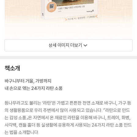
상세 이미지 더보기
책소개
바구니부터 거울, 가방까지
내 손으로 엮는 24가지 라탄 소품
등나무라고도 불리는 ‘라탄’은 가볍고 튼튼한 천연 소재로 바구니, 가구 등
의 생활용품으로 우리 주변에서 많이 사용되고 있습니다. 『라탄으로 만드
는 감성 소품』은 자연에서 온 재료인 라탄을 이용해 바구니, 트레이, 화병,
사각백, 캔들 홀더 등 실생활에 유용하게 사용되는 24가지 라탄 소품 만드
는 법을 소개합니다.