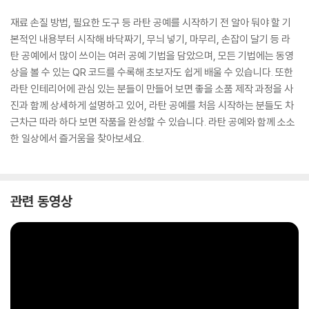
재료 손질 방법, 필요한 도구 등 라탄 공예를 시작하기 전 알아 둬야 할 기
본적인 내용부터 시작해 바닥짜기, 무늬 넣기, 마무리, 손잡이 달기 등 라
탄 공예에서 많이 쓰이는 여러 공예 기법을 담았으며, 모든 기법에는 동영
상을 볼 수 있는 QR 코드를 수록해 초보자도 쉽게 배울 수 있습니다. 또한
라탄 인테리어에 관심 있는 분들이 만들어 보면 좋을 소품 제작 과정을 사
진과 함께 상세하게 설명하고 있어, 라탄 공예를 처음 시작하는 분들도 차
근차근 따라 하다 보면 작품을 완성할 수 있습니다. 라탄 공예와 함께 소소
한 일상에서 즐거움을 찾아보세요.
관련 동영상