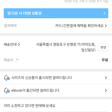
5만원 이상 구매 시 2천원 추가 적립
앱 다운 시 1천원 상품권
결제혜택
카드/간편결제 혜택을 확인하세요
배송안내
서울특별시 영등포구 은행로 11(여의도동,
변경
일신빌딩)
배송비
무료
시리즈의 신상품이 출시되면 알려드립니다.
eBook이 출간되면 알려드립니다.
이미 소장하고 있다면 판매해 보세요.