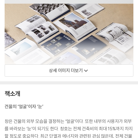
상세 이미지 더보기
책소개
건물의 ‘얼굴’이자 ‘눈’
창은 건물의 외부 모습을 결정하는 ‘얼굴’이다. 또한 내부의 사용자가 외부
를 바라보는 ‘눈’이 되기도 한다. 창호는 전체 건축비의 최대 15%까지 차지
할 정도로 중요하다. 최근 단열과 에너지와 관련된 관심 많은데, 전체 건물