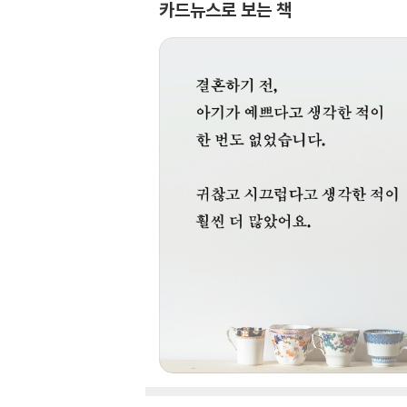
카드뉴스로 보는 책