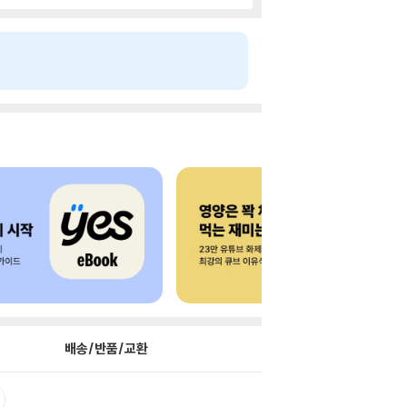
배송/반품/교환