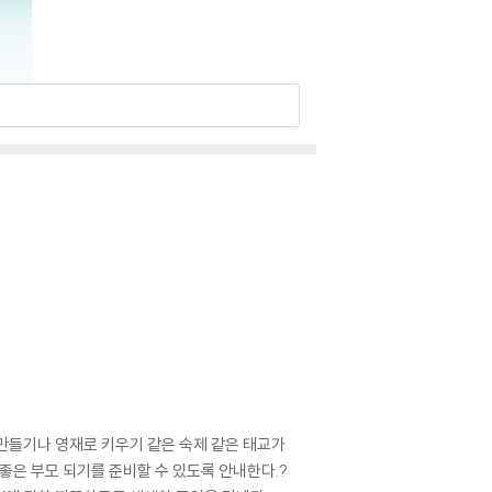
 만들기나 영재로 키우기 같은 숙제 같은 태교가
 좋은 부모 되기를 준비할 수 있도록 안내한다.?