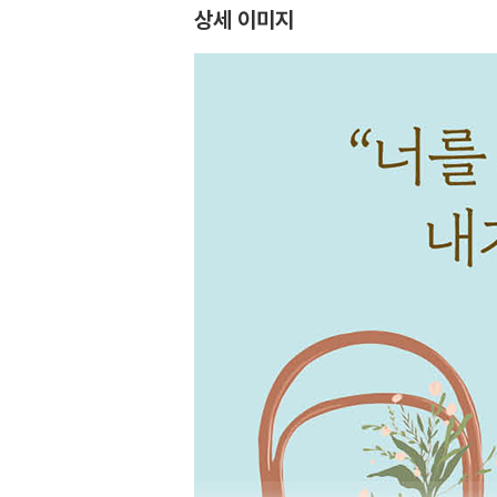
상세 이미지