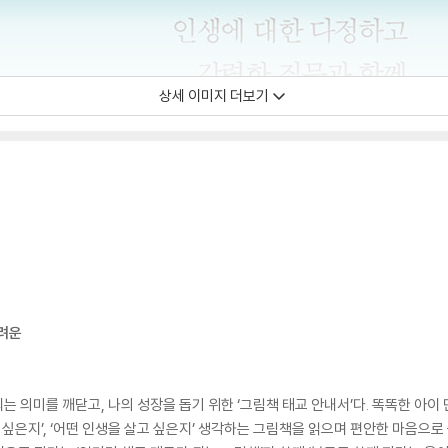
상세 이미지 더보기
두려운
는 의미를 깨닫고, 나의 성장을 돕기 위한 ‘그림책 태교 안내서’다. 똑똑한 아이
 싶은지’, ‘어떤 인생을 살고 싶은지’ 생각하는 그림책을 읽으며 편안한 마음으로