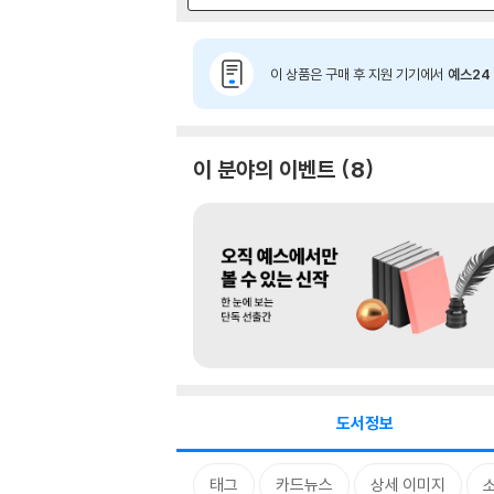
이 상품은 구매 후 지원 기기에서
예스24 
이 분야의 이벤트
8
도서정보
태그
카드뉴스
상세 이미지