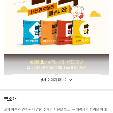
상세 이미지 더보기
책소개
교과 학습과 연계된 다양한 주제의 지문을 읽고, 독해력과 어휘력을 함께