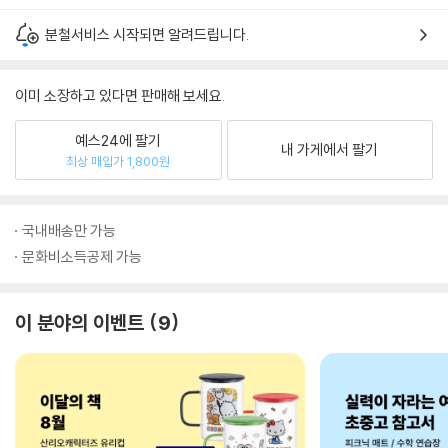
분철서비스 시작되면 알려드립니다.
이미 소장하고 있다면 판매해 보세요.
예스24에 팔기
내 가게에서 팔기
최상 매입가 1,800원
국내배송만 가능
문화비소득공제 가능
이 분야의 이벤트
9