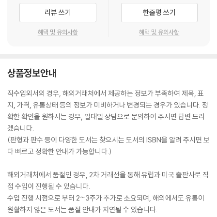
리뷰 쓰기
한줄평 쓰기
혜택 및 유의사항
혜택 및 유의사항
상품정보안내
직수입외서의 경우, 해외거래처에서 제공하는 정보가 부족하여 제목, 표
지, 가격, 유통상태 등의 정보가 미비하거나 변경되는 경우가 있습니다. 정
확한 확인을 원하시는 경우, 일대일 상담으로 문의하여 주시면 답변 드리
겠습니다.
(판형과 판수 등이 다양한 도서는 찾으시는 도서의 ISBN을 알려 주시면 보
다 빠르고 정확한 안내가 가능합니다.)
해외거래처에서 품절인 경우, 2차 거래선을 통해 유럽과 미국 출판사로 직
접 수입이 진행될 수 있습니다.
수입 진행 시점으로 부터 2~3주가 추가로 소요되며, 해외에서도 유통이
원활하지 않은 도서는 품절 안내가 지연될 수 있습니다.