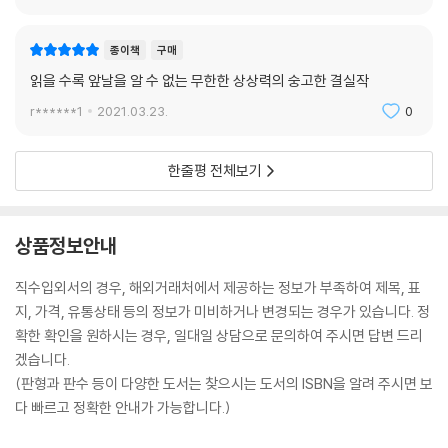
종이책
구매
읽을 수록 앞날을 알 수 없는 무한한 상상력의 숭고한 결실작
r******1
2021.03.23.
0
한줄평 전체보기
상품정보안내
직수입외서의 경우, 해외거래처에서 제공하는 정보가 부족하여 제목, 표
지, 가격, 유통상태 등의 정보가 미비하거나 변경되는 경우가 있습니다. 정
확한 확인을 원하시는 경우, 일대일 상담으로 문의하여 주시면 답변 드리
겠습니다.
(판형과 판수 등이 다양한 도서는 찾으시는 도서의 ISBN을 알려 주시면 보
다 빠르고 정확한 안내가 가능합니다.)