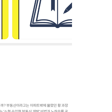
있었을까? 부동산이라고는 아파트밖에 몰랐던 황 과장
 ‘소형 수익형 부동산 개발’ 비법과 노하우를 공