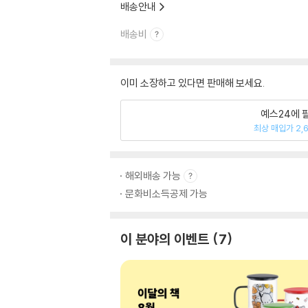
배송안내
배송비
이미 소장하고 있다면 판매해 보세요.
예스24에 
최상 매입가 2,
해외배송 가능
문화비소득공제 가능
이 분야의 이벤트
7