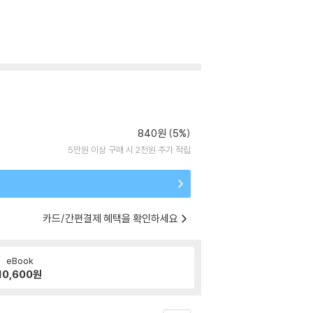
840원 (5%)
5만원 이상 구매 시 2천원 추가 적립
카드/간편결제 혜택을 확인하세요
eBook
10,600
원