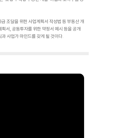
자금 조달을 위한 사업계획서 작성법 등 부동산 개
계획서, 공동투자를 위한 약정서 예시 등을 공개
식과 사업가 마인드를 갖게 될 것이다.