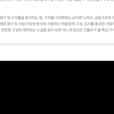
 원가 및 수익률을 분석하는 법, 가치를 극대화하는 남다른 노하우, 금융구조와 
실제로 원가 및 사업 타당성 분석에 사용하는 엑셀 항목 구성, 심사를 통과한 사업
, 탄탄한 구성의 재미있는 소설을 읽다 보면 어느새 당신은 건물주가 될 핵심 지