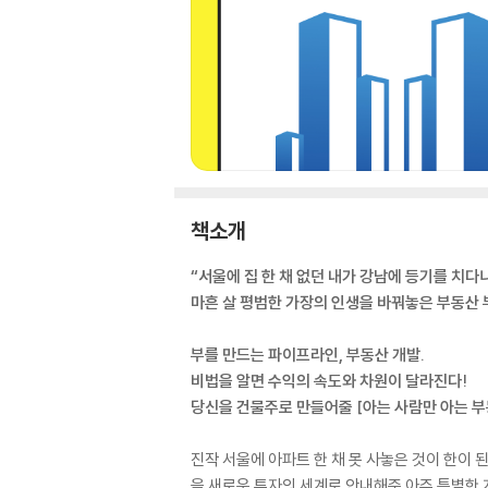
책소개
“서울에 집 한 채 없던 내가 강남에 등기를 치다니
마흔 살 평범한 가장의 인생을 바꿔놓은 부동산 
부를 만드는 파이프라인, 부동산 개발.
비법을 알면 수익의 속도와 차원이 달라진다!
당신을 건물주로 만들어줄 [아는 사람만 아는 부
진작 서울에 아파트 한 채 못 사놓은 것이 한이 
을 새로운 투자의 세계로 안내해준 아주 특별한 