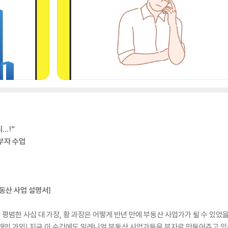
…!”
부자 수업
동산 사업 설명서]
된 평범한 사십 대 가장, 황 과장은 어떻게 반년 만에 부동산 사업가가 될 수 
개인 과외! 지금 이 순간에도 밀레니얼 부동산 사업가들을 부자로 만들어주고 있는