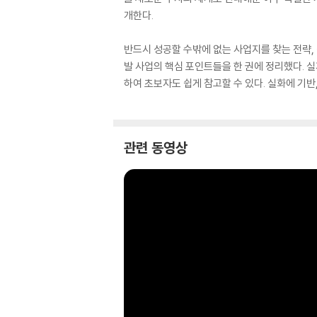
개한다.
반드시 성공할 수밖에 없는 사업지를 찾는 전략,
발 사업의 핵심 포인트들을 한 권에 정리했다. 
하여 초보자도 쉽게 참고할 수 있다. 실화에 기반
관련 동영상