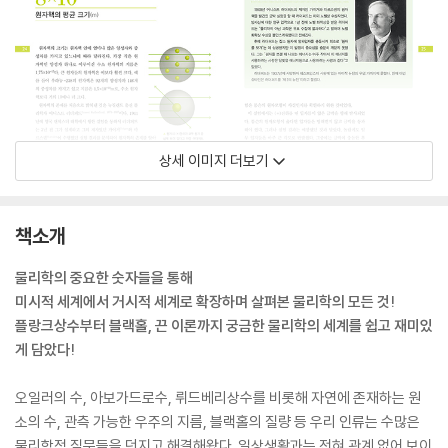
상세 이미지 더보기
책소개
물리학의 중요한 숫자들을 통해
미시적 세계에서 거시적 세계로 확장하며 살펴본 물리학의 모든 것!
플랑크상수부터 블랙홀, 끈 이론까지 궁금한 물리학의 세계를 쉽고 재미있
게 담았다!
오일러의 수, 아보가드로수, 뤼드베리상수를 비롯해 자연에 존재하는 원
소의 수, 관측 가능한 우주의 지름, 블랙홀의 질량 등 우리 인류는 수많은
물리학적 질문들을 던지고 해결해왔다. 일상생활과는 전혀 관계 없어 보이