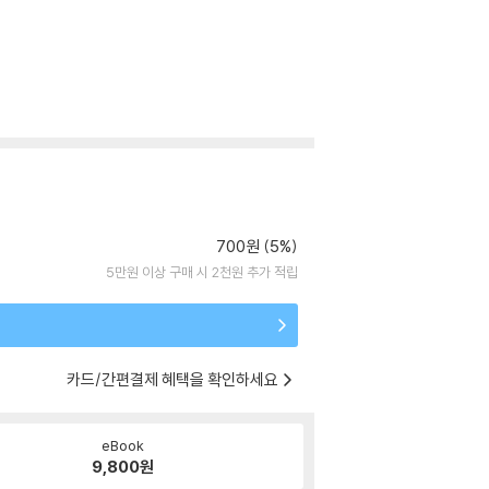
700원 (5%)
5만원 이상 구매 시 2천원 추가 적립
카드/간편결제 혜택을 확인하세요
eBook
9,800
원