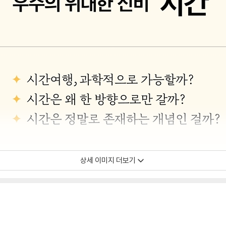
상세 이미지 더보기