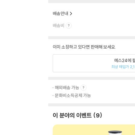
배송안내
배송비
이미 소장하고 있다면 판매해 보세요.
예스24에 
최상 매입가 2,
해외배송 가능
문화비소득공제 가능
이 분야의 이벤트
9