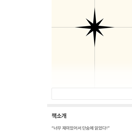
책소개
“너무 재미있어서 단숨에 읽었다!”