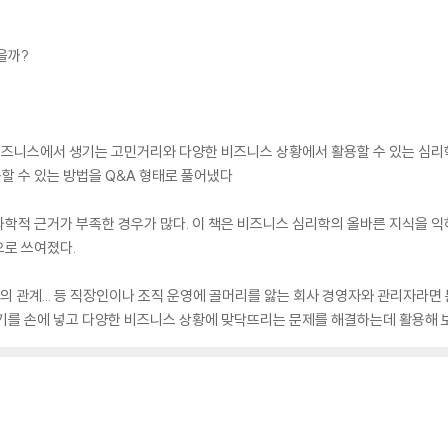
을까?
 비즈니스에서 생기는 고민거리와 다양한 비즈니스 상황에서 활용할 수 있는 심리학
할 수 있는 방법을 Q&A 형태로 풀어냈다
학적 근거가 부족한 경우가 많다. 이 책은 비즈니스 심리학의 올바른 지식을 익
으로 쓰여졌다.
와의 관계... 등 직장인이나 조직 운영에 골머리를 앓는 회사 경영자와 관리자라면
기를 손에 넣고 다양한 비즈니스 상황에 맞닥뜨리는 문제를 해결하는데 활용해 