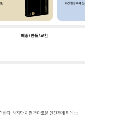
배송/반품/교환
라고 한다. 하지만 이런 까다로운 인간관계 뒤에 숨