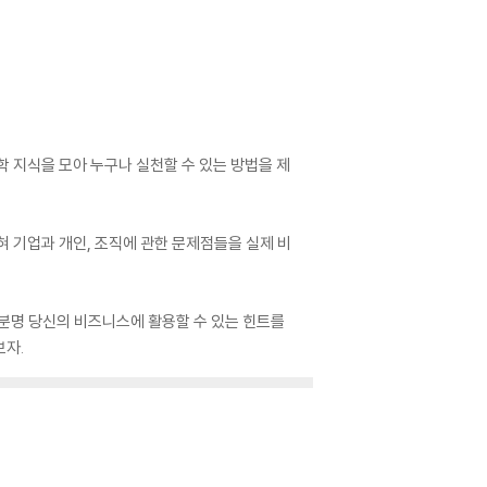
 지식을 모아 누구나 실천할 수 있는 방법을 제
혀 기업과 개인, 조직에 관한 문제점들을 실제 비
 분명 당신의 비즈니스에 활용할 수 있는 힌트를
보자.