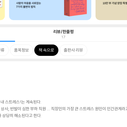
리뷰/한줄평
17
분류
품목정보
책 속으로
출판사 리뷰
 내 스트레스!는 계속된다.
 상사, 반발이 심한 부하 직원 .... 직장인의 가장 큰 스트레스 원인이 인간관계
 상당히 해소된다고 한다.