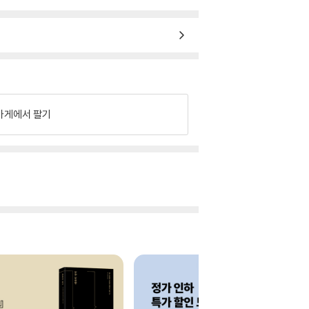
가게에서 팔기