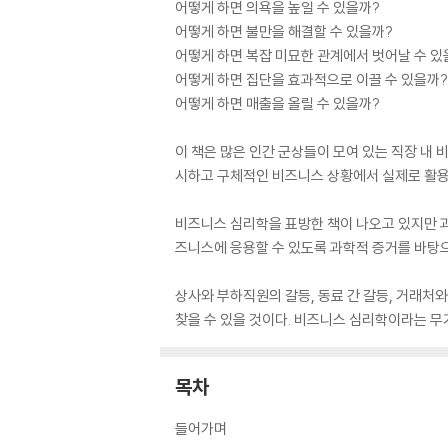
어떻게 하면 의욕을 높일 수 있을까?
어떻게 하면 불만을 해결할 수 있을까?
어떻게 하면 복잡 미묘한 관계에서 벗어날 수 있
어떻게 하면 집단을 효과적으로 이끌 수 있을까?
어떻게 하면 매출을 올릴 수 있을까?
이 책은 많은 인간 군상들이 모여 있는 직장 내
시하고 구체적인 비즈니스 상황에서 실제로 활용
비즈니스 심리학을 표방한 책이 나오고 있지만 과
즈니스에 응용할 수 있도록 과학적 증거를 바탕
상사와 부하직원의 갈등, 동료 간 갈등, 거래처
찾을 수 있을 것이다. 비즈니스 심리학이라는 무
목차
들어가며