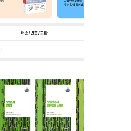
배송/반품/교환