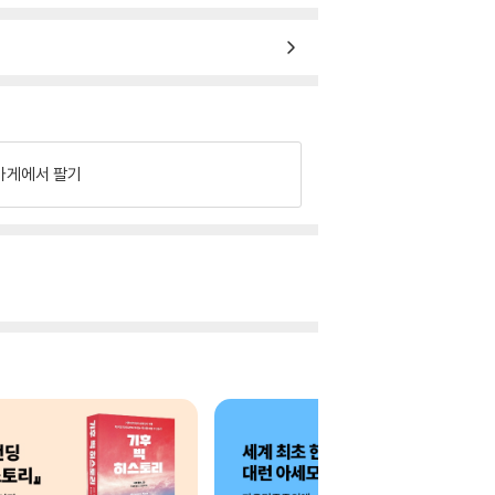
가게에서 팔기