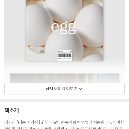
상세 이미지 더보기
책소개
매거진 [F]는 매거진 [B]와 배달의민족이 함께 인류의 식문화에 유의미한