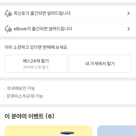
최신호가 출간되면 알려드립니다.
eBook이 출간되면 알려드립니다.
이미 소장하고 있다면 판매해 보세요.
예스24에 팔기
내 가게에서 팔기
바이백 신청 불가
국내배송만 가능
문화비소득공제 가능
이 분야의 이벤트
6