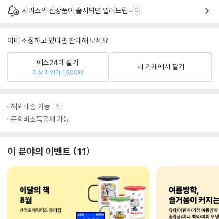
시리즈의 신상품이 출시되면 알려드립니다.
이미 소장하고 있다면 판매해 보세요.
예스24에 팔기
내 가게에서 팔기
최상 매입가 1,500원
해외배송 가능
문화비소득공제 가능
이 분야의 이벤트
11