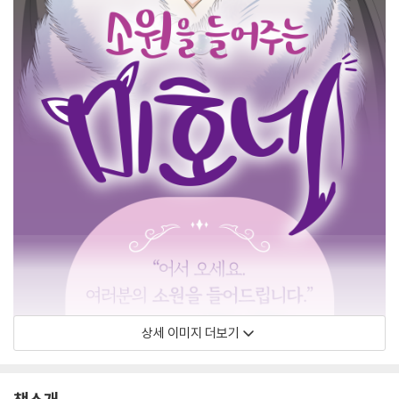
상세 이미지 더보기