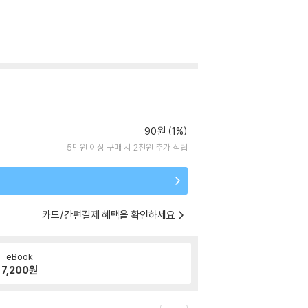
90원 (1%)
5만원 이상 구매 시 2천원 추가 적립
카드/간편결제 혜택을 확인하세요
eBook
7,200
원