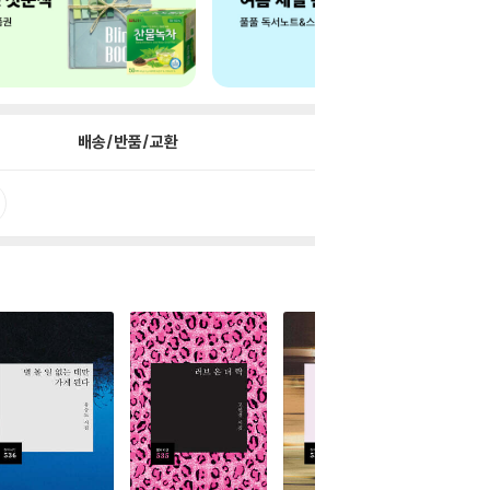
배송/반품/교환