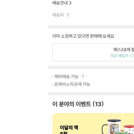
배송안내
배송비
이미 소장하고 있다면 판매해 보세요.
예스24에 
최상 매입가 1,
해외배송 가능
문화비소득공제 가능
이 분야의 이벤트
13