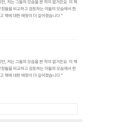
, 저는 그들의 모습을 본 적이 없거든요. 이 책
문장들을 비교하고 검토하는 이들의 모습에서 한
고 책에 대한 애정이 더 깊어졌습니다.”
, 저는 그들의 모습을 본 적이 없거든요. 이 책
문장들을 비교하고 검토하는 이들의 모습에서 한
고 책에 대한 애정이 더 깊어졌습니다.”