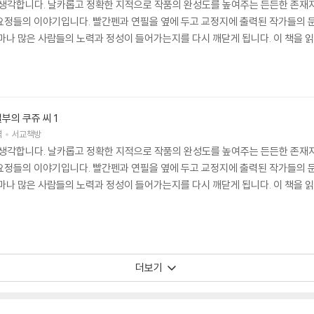
생각합니다. 날카롭고 정확한 지적으로 작품의 완성도를 높여주는 든든한 존재지만
요정들의 이야기입니다. 빨간펜과 연필을 옆에 두고 교정지에 출력된 작가들의 
마나 많은 사람들의 노력과 정성이 들어가는지를 다시 깨닫게 됩니다. 이 책을 읽
부의 쿠쥬 씨 1
역
서교책방
생각합니다. 날카롭고 정확한 지적으로 작품의 완성도를 높여주는 든든한 존재지만
요정들의 이야기입니다. 빨간펜과 연필을 옆에 두고 교정지에 출력된 작가들의 
마나 많은 사람들의 노력과 정성이 들어가는지를 다시 깨닫게 됩니다. 이 책을 읽
더보기