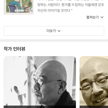
망하는 사람이다. 뭔가를 수집하는 이들에겐 모두
자신의 이야기일 것이다.”
펼쳐보기
더보기
작가 인터뷰