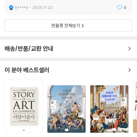
5****9
2025.11.22.
0
한줄평 전체보기
배송/반품/교환 안내
이 분야 베스트셀러