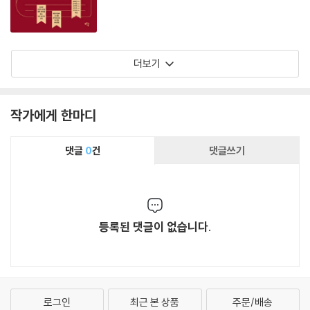
더보기
작가에게 한마디
댓글
0
건
댓글쓰기
등록된 댓글이 없습니다.
로그인
최근 본 상품
주문/배송