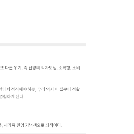
 다른 위기, 즉 신앙의 각자도생, 소확행, 소비
앞에서 정직해야 하듯, 우리 역시 이 질문에 정확
 경험하게 된다.
용, 새가족 환영 기념책으로 최적이다.