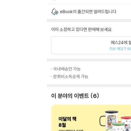
eBook이 출간되면 알려드립니다.
이미 소장하고 있다면 판매해 보세요.
예스24에 
최상 매입가 8
국내배송만 가능
문화비소득공제 가능
이 분야의 이벤트
6