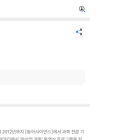
2012년까지 [동아사이언스]에서 과학 전문 기
ICEO에서 ‘일상의 과학’ 동영상 프로그램을 진