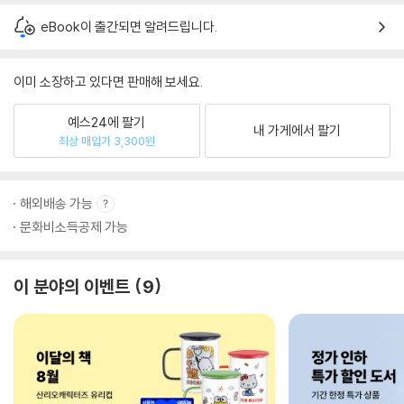
eBook이 출간되면 알려드립니다.
이미 소장하고 있다면 판매해 보세요.
예스24에 팔기
내 가게에서 팔기
최상 매입가 3,300원
해외배송 가능
문화비소득공제 가능
이 분야의 이벤트
9