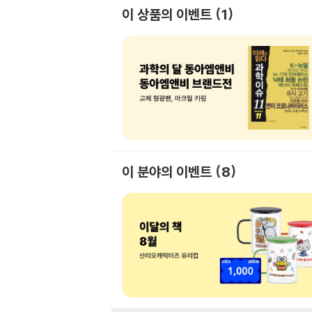
이 상품의 이벤트
1
이 분야의 이벤트
8