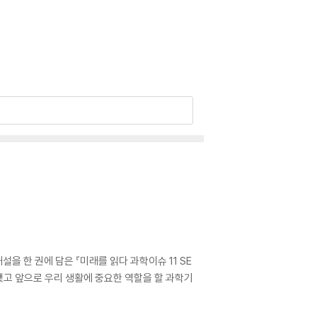
 한 권에 담은 『미래를 읽다 과학이슈 11 SE
 됐고 앞으로 우리 생활에 중요한 역할을 할 과학기