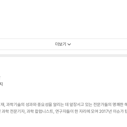
더보기
한
지
, 과학기술의 성과와 중요성을 알리는 데 앞장서고 있는 전문가들의 명쾌한 해설을
 및 과학 전문기자, 과학 칼럼니스트, 연구자들이 한 자리에 모여 2017년 이슈가