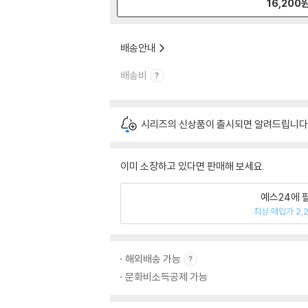
16,200
배송안내
배송비
시리즈의 신상품이 출시되면 알려드립니다
이미 소장하고 있다면 판매해 보세요.
예스24에 
최상 매입가 2,
해외배송 가능
문화비소득공제 가능