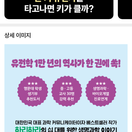
상세 이미지