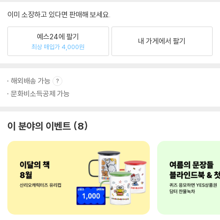
이미 소장하고 있다면 판매해 보세요.
예스24에 팔기
내 가게에서 팔기
최상 매입가 4,000원
해외배송 가능
문화비소득공제 가능
이 분야의 이벤트
8