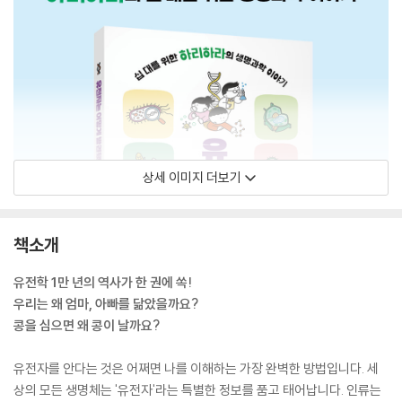
상세 이미지 더보기
책소개
유전학 1만 년의 역사가 한 권에 쏙!
우리는 왜 엄마, 아빠를 닮았을까요?
콩을 심으면 왜 콩이 날까요?
유전자를 안다는 것은 어쩌면 나를 이해하는 가장 완벽한 방법입니다. 세
상의 모든 생명체는 '유전자'라는 특별한 정보를 품고 태어납니다. 인류는