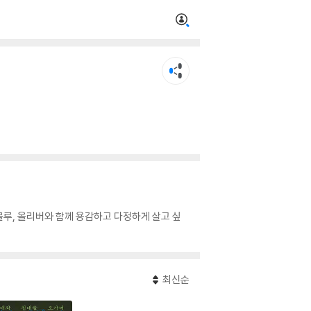
 물루, 올리버와 함께 용감하고 다정하게 살고 싶
최신순