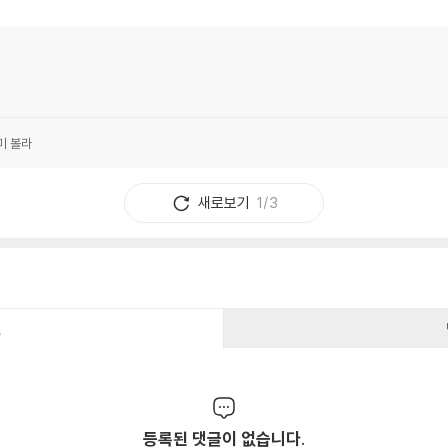
미 볼라
새로보기
1/3
건
등록된 댓글이 없습니다.