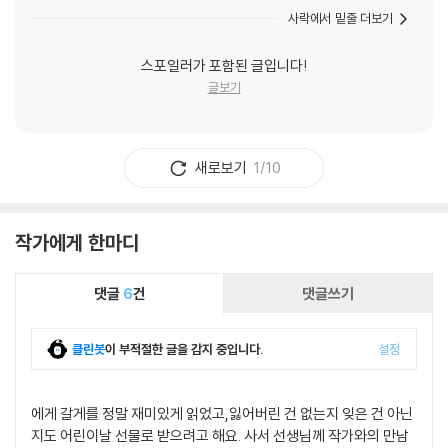
사락에서 밑줄 더보기
스포일러가 포함된 글입니다!
글보기
새로보기
1/10
작가에게 한마디
댓글
6
건
댓글쓰기
클린봇
이 부적절한 글을 감지 중입니다.
설정
에게 갈게를 정말 재미있게 읽었고,잃어버린 건 없는지 잊은 건 아닌
지도 어린이날 선물로 받으려고 해요. 사서 선생님께 작가와의 만남