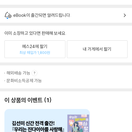
eBook이 출간되면 알려드립니다.
이미 소장하고 있다면 판매해 보세요.
예스24에 팔기
내 가게에서 팔기
최상 매입가 1,800원
해외배송 가능
문화비소득공제 가능
이 상품의 이벤트
1