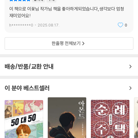
이 책으로 이꽃님 작가님 책을 좋아하게되었습니다,생각보다 엄청
재미있어요!
h*********0
2025.08.17.
0
한줄평 전체보기
배송/반품/교환 안내
이 분야 베스트셀러