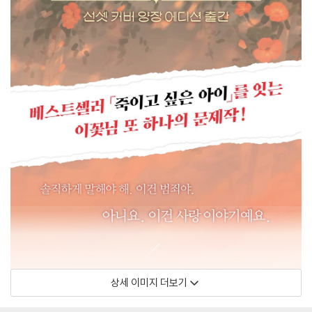
상세 이미지 더보기