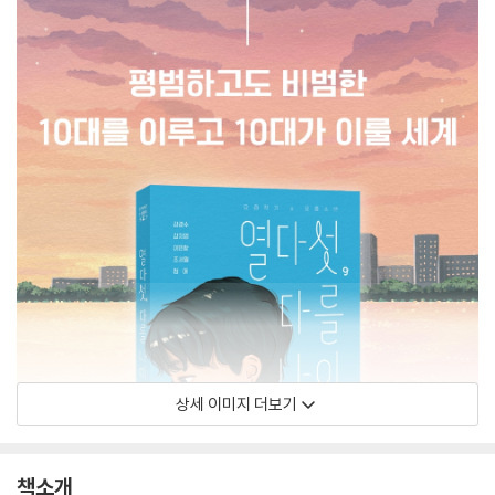
상세 이미지 더보기
책소개