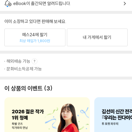
eBook이 출간되면 알려드립니다.
이미 소장하고 있다면 판매해 보세요.
예스24에 팔기
내 가게에서 팔기
최상 매입가 1,800원
해외배송 가능
문화비소득공제 가능
이 상품의 이벤트
3