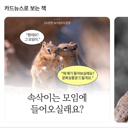
카드뉴스로 보는 책