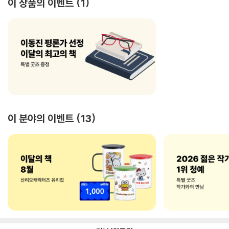
이 상품의 이벤트
1
이 분야의 이벤트
13