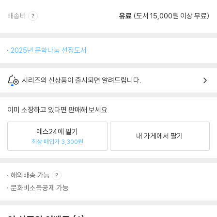
배송비
유료
(도서 15,000원 이상 무료)
2025년 문학나눔 선정도서
시리즈의 신상품이 출시되면 알려드립니다.
이미 소장하고 있다면 판매해 보세요.
예스24에 팔기
내 가게에서 팔기
최상 매입가 3,300원
해외배송 가능
문화비소득공제 가능