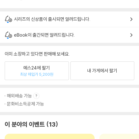
시리즈의 신상품이 출시되면 알려드립니다.
eBook이 출간되면 알려드립니다.
이미 소장하고 있다면 판매해 보세요.
예스24에 팔기
내 가게에서 팔기
최상 매입가 5,200원
해외배송 가능
문화비소득공제 가능
이 분야의 이벤트
13