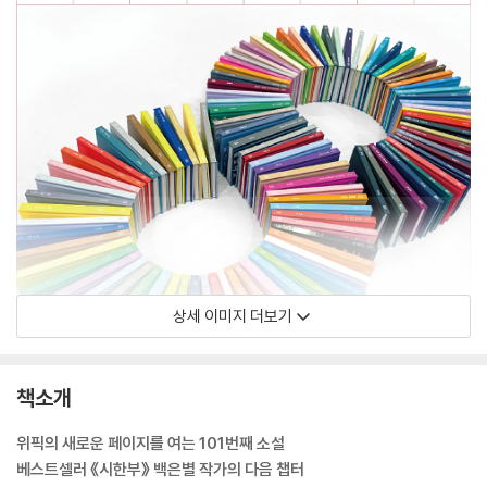
상세 이미지 더보기
책소개
위픽의 새로운 페이지를 여는 101번째 소설
베스트셀러 《시한부》 백은별 작가의 다음 챕터