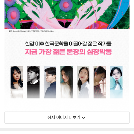
상세 이미지 더보기