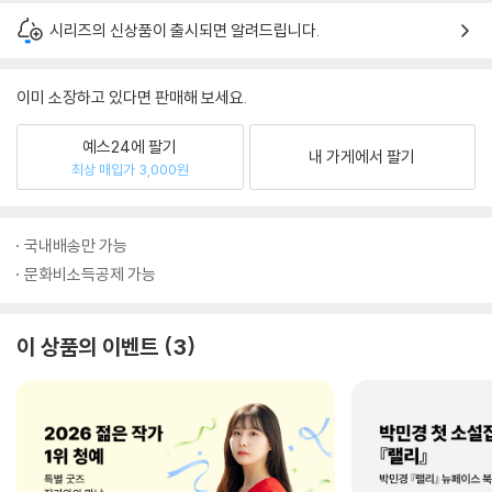
시리즈의 신상품이 출시되면 알려드립니다.
이미 소장하고 있다면 판매해 보세요.
예스24에 팔기
내 가게에서 팔기
최상 매입가 3,000원
국내배송만 가능
문화비소득공제 가능
이 상품의 이벤트
3