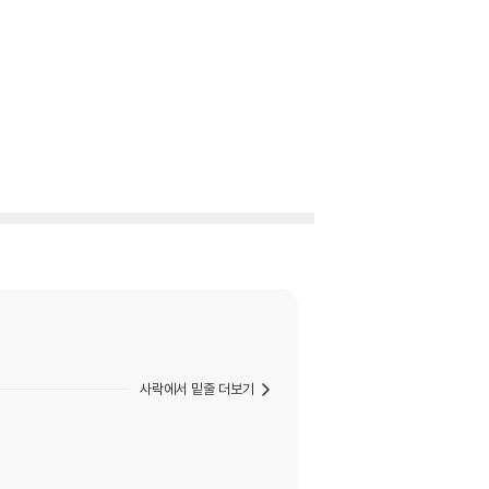
사락에서 밑줄 더보기