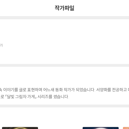
작가파일
작가
속 이야기를 글로 표현하며 어느새 동화 작가가 되었습니다. 서양화를 전공하고
 『달빛 그림자 가게』 시리즈를 썼습니다.