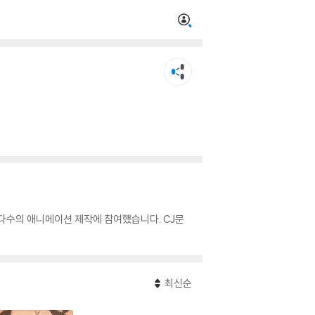
 다수의 애니메이션 제작에 참여했습니다. CJ문
최신순