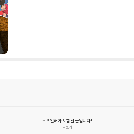
스포일러가 포함된 글입니다!
글보기