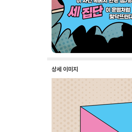
상세 이미지