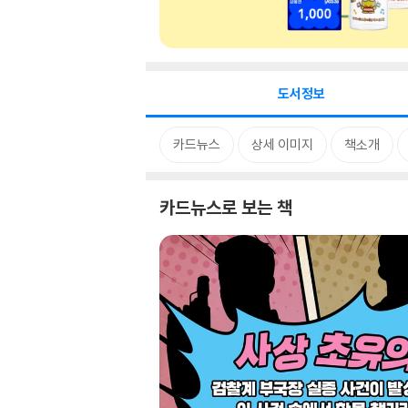
도서정보
카드뉴스
상세 이미지
책소개
카드뉴스로 보는 책