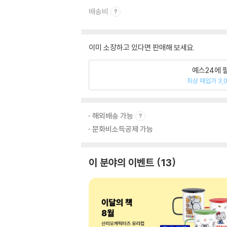
배송비
이미 소장하고 있다면 판매해 보세요.
예스24에 
최상 매입가 3,
해외배송 가능
문화비소득공제 가능
이 분야의 이벤트
13