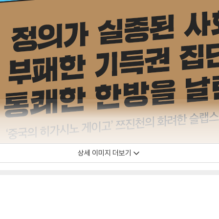
상세 이미지 더보기