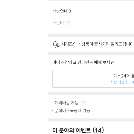
배송안내
배송비
시리즈의 신상품이 출시되면 알려드립니다
이미 소장하고 있다면 판매해 보세요.
예스24에 
최상 매입가 3,
해외배송 가능
문화비소득공제 가능
이 분야의 이벤트
14