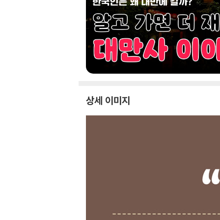
상세 이미지