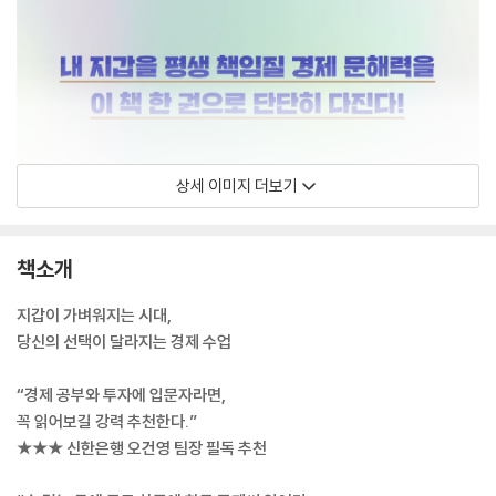
상세 이미지 더보기
책소개
지갑이 가벼워지는 시대,
당신의 선택이 달라지는 경제 수업
“경제 공부와 투자에 입문자라면,
꼭 읽어보길 강력 추천한다.”
★★★ 신한은행 오건영 팀장 필독 추천