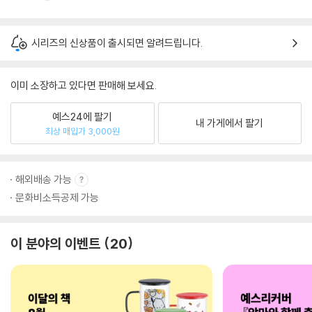
시리즈의 신상품이 출시되면 알려드립니다.
이미 소장하고 있다면 판매해 보세요.
예스24에 팔기
내 가게에서 팔기
최상 매입가 3,000원
해외배송 가능
문화비소득공제 가능
이 분야의 이벤트
20