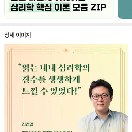
상세 이미지