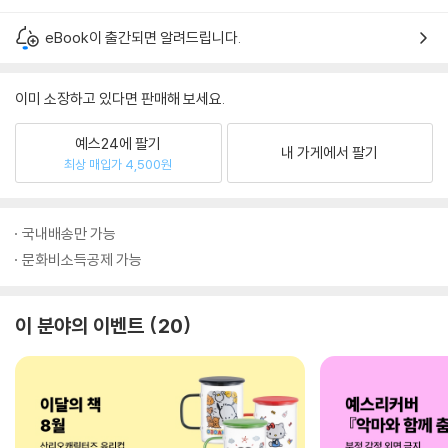
eBook이 출간되면 알려드립니다.
이미 소장하고 있다면 판매해 보세요.
예스24에 팔기
내 가게에서 팔기
최상 매입가 4,500원
국내배송만 가능
문화비소득공제 가능
이 분야의 이벤트
20