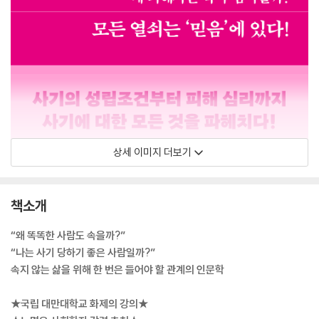
상세 이미지 더보기
책소개
“왜 똑똑한 사람도 속을까?”
“나는 사기 당하기 좋은 사람일까?”
속지 않는 삶을 위해 한 번은 들어야 할 관계의 인문학
★국립 대만대학교 화제의 강의★