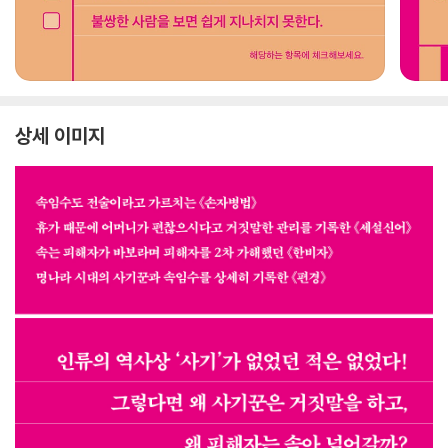
상세 이미지