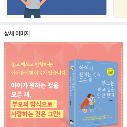
상세 이미지