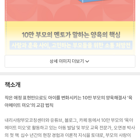
상세 이미지 더보기
책소개
작은 애정 표현만으로도 아이를 변화시키는 10만 부모의 양육해결사 ‘육
아메이트 미오’의 교감 법칙
내리사랑부모코칭센터와 유튜브, 블로그, 카페 등에서 10만 부모의 ‘육아
메이트 미오’로 활동하고 있는 아동 발달 및 부모 교육 전문가, 오연경 박사
의 첫 책. 십수 년간의 현장 경험과 이론적 지식을 토대로, 부모의 사랑이