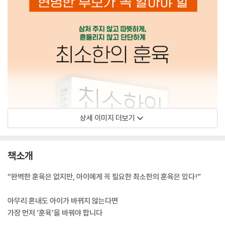
상세 이미지 더보기
책소개
“완벽한 훈육은 없지만, 아이에게 꼭 필요한 최소한의 훈육은 있다!”
아무리 혼내도 아이가 바뀌지 않는다면
가장 먼저 ‘훈육’을 바꿔야 합니다