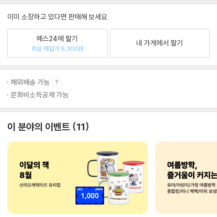
이미 소장하고 있다면 판매해 보세요.
예스24에 팔기
내 가게에서 팔기
최상 매입가 5,300원
해외배송 가능
문화비소득공제 가능
이 분야의 이벤트
11