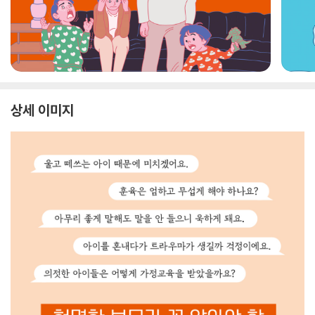
상세 이미지