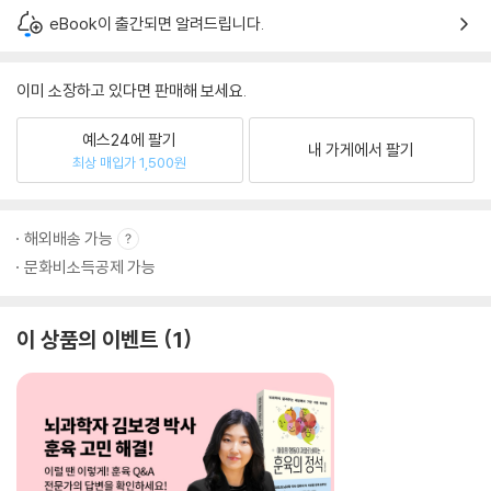
eBook이 출간되면 알려드립니다.
이미 소장하고 있다면 판매해 보세요.
예스24에 팔기
내 가게에서 팔기
최상 매입가 1,500원
해외배송 가능
문화비소득공제 가능
이 상품의 이벤트
1