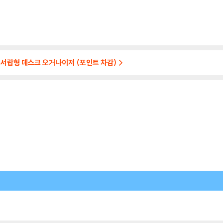
/서랍형 데스크 오거나이저 (포인트 차감)