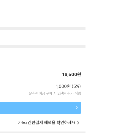
16,500원
1,000원 (5%)
5만원 이상 구매 시 2천원 추가 적립
카드/간편결제 혜택을 확인하세요