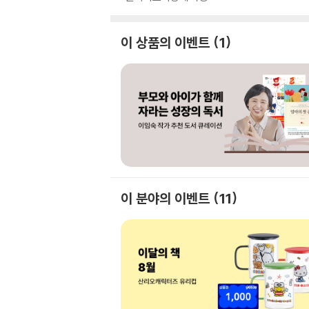
이 상품의 이벤트
1
이 분야의 이벤트
11