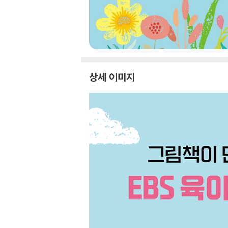
상세 이미지