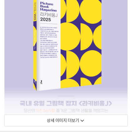
상세 이미지 더보기