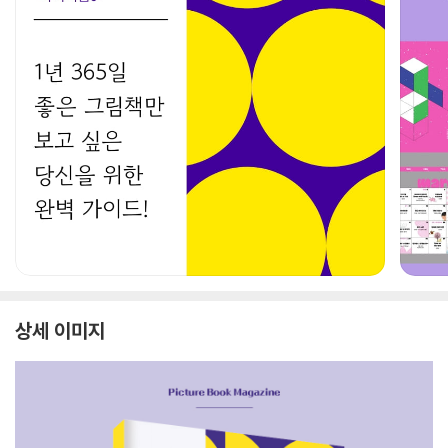
상세 이미지