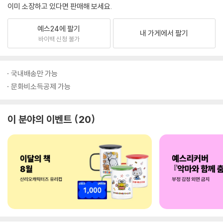
이미 소장하고 있다면 판매해 보세요.
예스24에 팔기
내 가게에서 팔기
바이백 신청 불가
국내배송만 가능
문화비소득공제 가능
이 분야의 이벤트
20